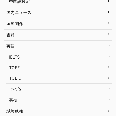
中国語検定
国内ニュース
国際関係
書籍
英語
IELTS
TOEFL
TOEIC
その他
英検
試験勉強