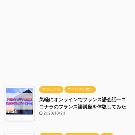
フランス語
フランス語検定
気軽にオンラインでフランス語会話―コ
コナラのフランス語講座を体験してみた
2020/10/24