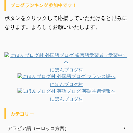
ブログランキング参加中です！
ボタンをクリックして応援していただけると励みに
なります。よろしくお願いいたします。
にほんブログ村
にほんブログ村
にほんブログ村
カテゴリー
アラビア語（モロッコ方言）