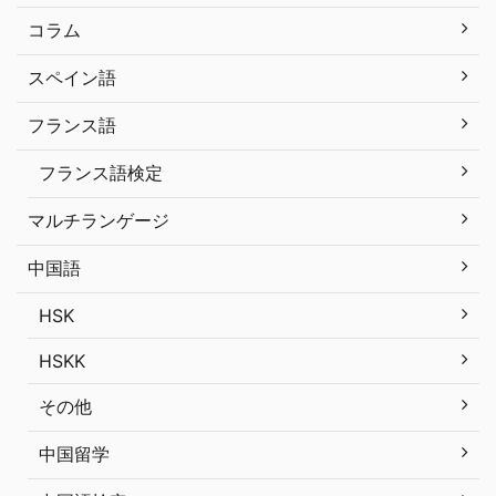
コラム
スペイン語
フランス語
フランス語検定
マルチランゲージ
中国語
HSK
HSKK
その他
中国留学