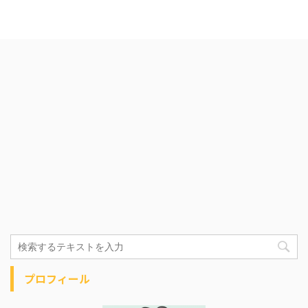
プロフィール