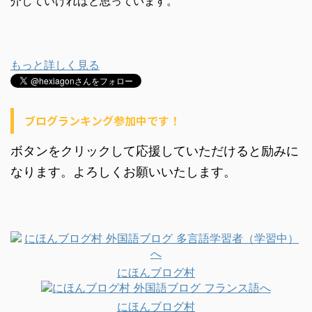
介していければと思っています。
もっと詳しく見る
ブログランキング参加中です！
ボタンをクリックして応援していただけると励みに
なります。よろしくお願いいたします。
にほんブログ村
にほんブログ村