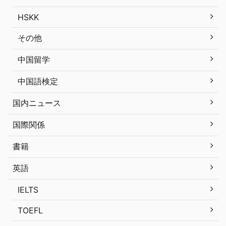
HSKK
その他
中国留学
中国語検定
国内ニュース
国際関係
書籍
英語
IELTS
TOEFL