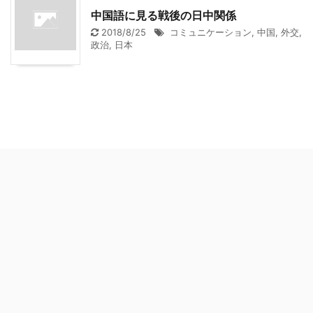
中国語に見る戦後の日中関係
2018/8/25
コミュニケーション
,
中国
,
外交
,
政治
,
日本