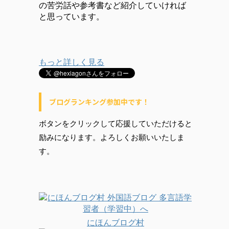
の苦労話や参考書など紹介していければ
と思っています。
もっと詳しく見る
ブログランキング参加中です！
ボタンをクリックして応援していただけると
励みになります。よろしくお願いいたしま
す。
にほんブログ村