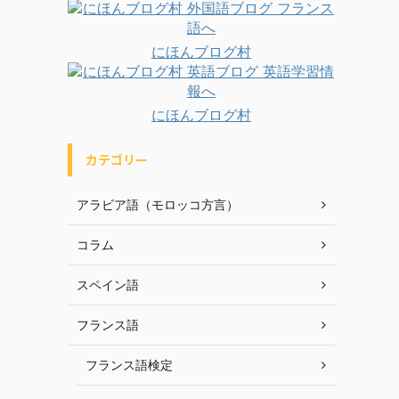
にほんブログ村
にほんブログ村
カテゴリー
アラビア語（モロッコ方言）
コラム
スペイン語
フランス語
フランス語検定