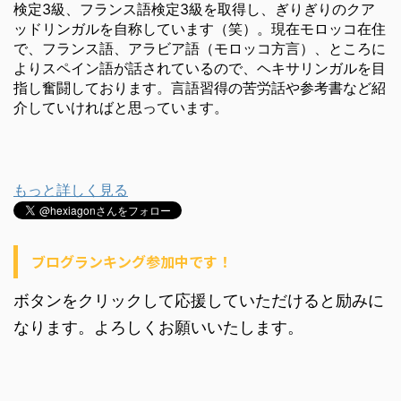
検定3級、フランス語検定3級を取得し、ぎりぎりのクア
ッドリンガルを自称しています（笑）。現在モロッコ在住
で、フランス語、アラビア語（モロッコ方言）、ところに
よりスペイン語が話されているので、ヘキサリンガルを目
指し奮闘しております。言語習得の苦労話や参考書など紹
介していければと思っています。
もっと詳しく見る
ブログランキング参加中です！
ボタンをクリックして応援していただけると励みに
なります。よろしくお願いいたします。