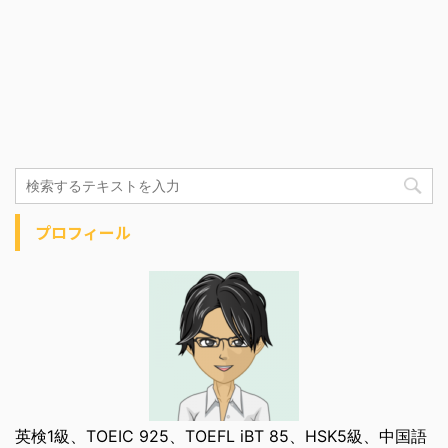
プロフィール
英検1級、TOEIC 925、TOEFL iBT 85、HSK5級、中国語