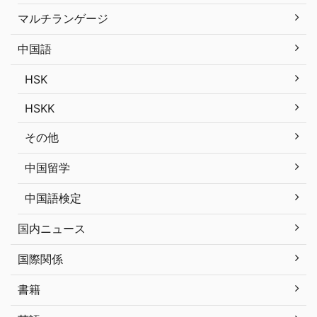
マルチランゲージ
中国語
HSK
HSKK
その他
中国留学
中国語検定
国内ニュース
国際関係
書籍