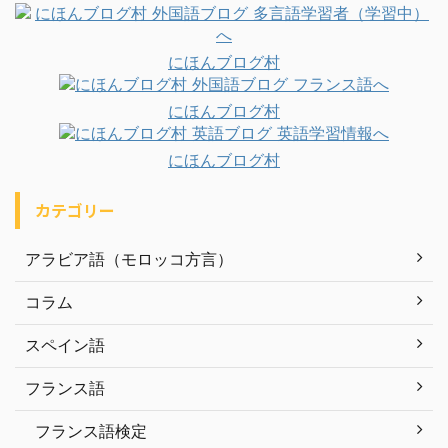
にほんブログ村
にほんブログ村
にほんブログ村
カテゴリー
アラビア語（モロッコ方言）
コラム
スペイン語
フランス語
フランス語検定