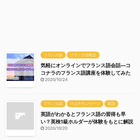
フランス語
フランス語検定
気軽にオンラインでフランス語会話―コ
コナラのフランス語講座を体験してみた
2020/10/24
フランス語
マルチランゲージ
英語
英語がわかるとフランス語の習得も早
い？英検1級ホルダーが体験をもとに解説
2020/10/20