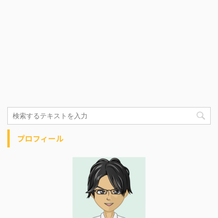
プロフィール