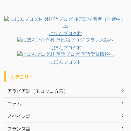
にほんブログ村
にほんブログ村
にほんブログ村
カテゴリー
アラビア語（モロッコ方言）
コラム
スペイン語
フランス語