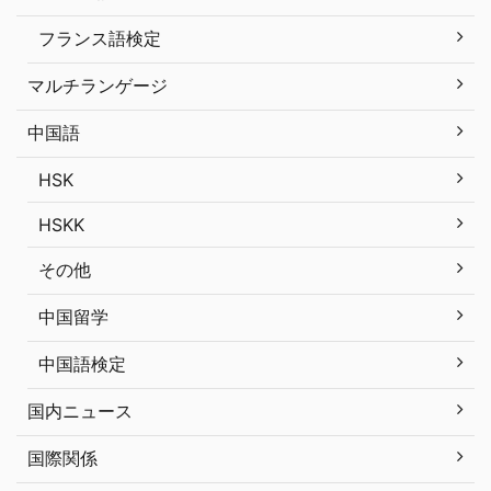
フランス語検定
マルチランゲージ
中国語
HSK
HSKK
その他
中国留学
中国語検定
国内ニュース
国際関係