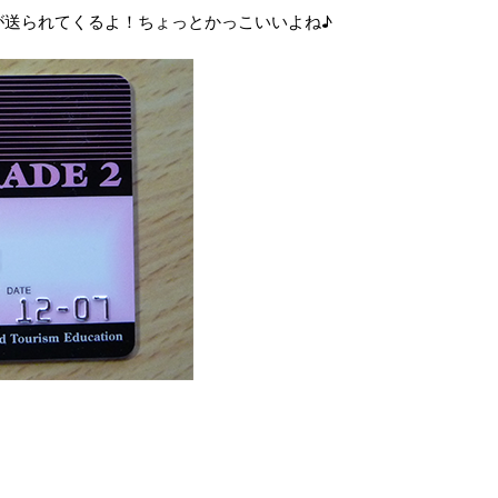
が送られてくるよ！ちょっとかっこいいよね♪