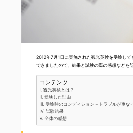
2012年7月1日に実施された観光英検を受験し
できましたので、結果と試験の際の感想などを
コンテンツ
観光英検とは？
受験した理由
受験時のコンディション－トラブルが重な
試験結果
全体の感想