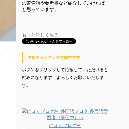
の苦労話や参考書など紹介していければ
と思っています。
もっと詳しく見る
が
ブログランキング参加中です！
ボタンをクリックして応援していただけると
励みになります。よろしくお願いいたしま
す。
にほんブログ村