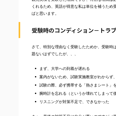
くれるため、英語が得意な私は単位を補うため
ばと思います。
受験時のコンディション－トラ
さて、特別な理由なく受験したためか、受験時
題ないはずでしたが、、、
まず、大学への到着が遅れる
案内がないため、試験実施教室がわからず
試験の際、必ず携帯する「熱さまシート」
腕時計を忘れる（というか壊れてしまって
リスニングが対策不足で、できなかった