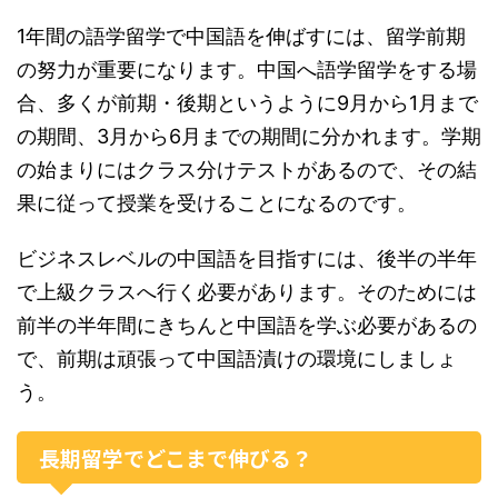
1年間の語学留学で中国語を伸ばすには、留学前期
の努力が重要になります。中国へ語学留学をする場
合、多くが前期・後期というように9月から1月まで
の期間、3月から6月までの期間に分かれます。学期
の始まりにはクラス分けテストがあるので、その結
果に従って授業を受けることになるのです。
ビジネスレベルの中国語を目指すには、後半の半年
で上級クラスへ行く必要があります。そのためには
前半の半年間にきちんと中国語を学ぶ必要があるの
で、前期は頑張って中国語漬けの環境にしましょ
う。
長期留学でどこまで伸びる？