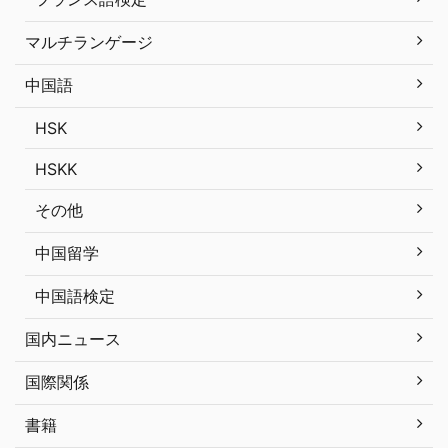
マルチランゲージ
中国語
HSK
HSKK
その他
中国留学
中国語検定
国内ニュース
国際関係
書籍