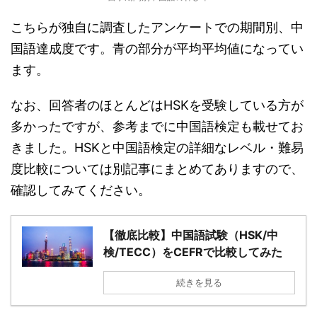
こちらが独自に調査したアンケートでの期間別、中
国語達成度です。青の部分が平均平均値になってい
ます。
なお、回答者のほとんどはHSKを受験している方が
多かったですが、参考までに中国語検定も載せてお
きました。HSKと中国語検定の詳細なレベル・難易
度比較については別記事にまとめてありますので、
確認してみてください。
【徹底比較】中国語試験（HSK/中
検/TECC）をCEFRで比較してみた
続きを見る