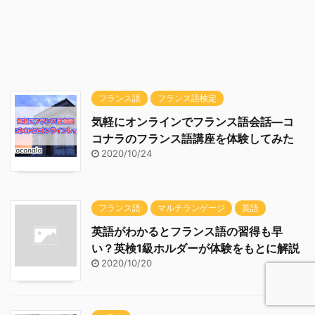
フランス語
フランス語検定
気軽にオンラインでフランス語会話―コ
コナラのフランス語講座を体験してみた
2020/10/24
フランス語
マルチランゲージ
英語
英語がわかるとフランス語の習得も早
い？英検1級ホルダーが体験をもとに解説
2020/10/20