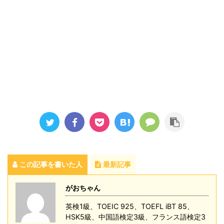
この記事を書いた人
最新記事
がおちゃん
英検1級、TOEIC 925、TOEFL iBT 85、
HSK5級、中国語検定3級、フランス語検定3