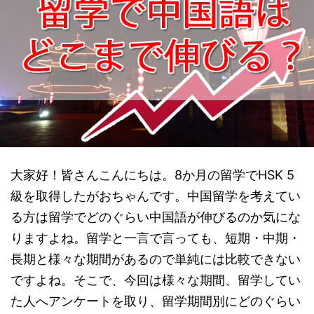
大家好！皆さんこんにちは。8か月の留学でHSK 5
級を取得したがおちゃんです。中国留学を考えてい
る方は留学でどのぐらい中国語が伸びるのか気にな
りますよね。留学と一言で言っても、短期・中期・
長期と様々な期間があるので単純には比較できない
ですよね。そこで、今回は様々な期間、留学してい
た人へアンケートを取り、留学期間別にどのぐらい