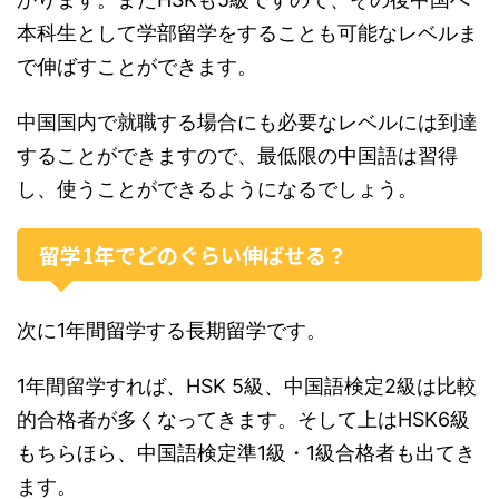
本科生として学部留学をすることも可能なレベルま
で伸ばすことができます。
中国国内で就職する場合にも必要なレベルには到達
することができますので、最低限の中国語は習得
し、使うことができるようになるでしょう。
留学1年でどのぐらい伸ばせる？
次に1年間留学する長期留学です。
1年間留学すれば、HSK 5級、中国語検定2級は比較
的合格者が多くなってきます。そして上はHSK6級
もちらほら、中国語検定準1級・1級合格者も出てき
ます。