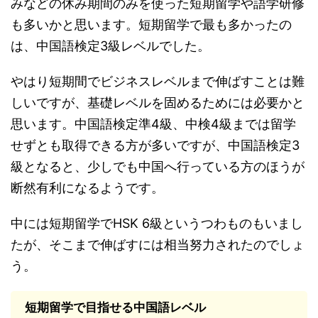
みなどの休み期間のみを使った短期留学や語学研修
も多いかと思います。短期留学で最も多かったの
は、中国語検定3級レベルでした。
やはり短期間でビジネスレベルまで伸ばすことは難
しいですが、基礎レベルを固めるためには必要かと
思います。中国語検定準4級、中検4級までは留学
せずとも取得できる方が多いですが、中国語検定3
級となると、少しでも中国へ行っている方のほうが
断然有利になるようです。
中には短期留学でHSK 6級というつわものもいまし
たが、そこまで伸ばすには相当努力されたのでしょ
う。
短期留学で目指せる中国語レベル