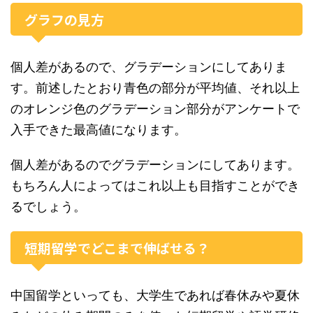
グラフの見方
個人差があるので、グラデーションにしてありま
す。前述したとおり青色の部分が平均値、それ以上
のオレンジ色のグラデーション部分がアンケートで
入手できた最高値になります。
個人差があるのでグラデーションにしてあります。
もちろん人によってはこれ以上も目指すことができ
るでしょう。
短期留学でどこまで伸ばせる？
中国留学といっても、大学生であれば春休みや夏休