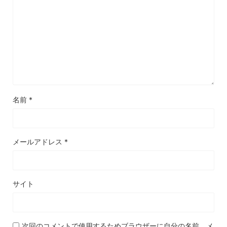
名前
*
メールアドレス
*
サイト
次回のコメントで使用するためブラウザーに自分の名前、メ