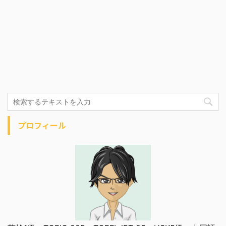
プロフィール