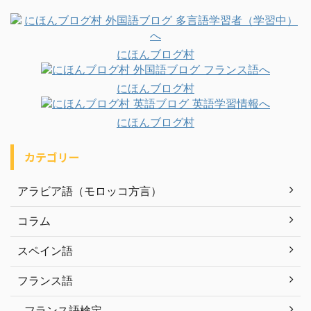
にほんブログ村
にほんブログ村
にほんブログ村
カテゴリー
アラビア語（モロッコ方言）
コラム
スペイン語
フランス語
フランス語検定