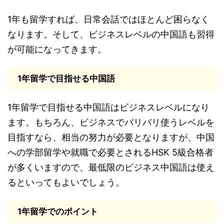
1年も留学すれば、日常会話ではほとんど困らなく
なります。そして、ビジネスレベルの中国語も習得
が可能になってきます。
1年留学で目指せる中国語
1年留学で目指せる中国語はビジネスレベルになり
ます。もちろん、ビジネスでバリバリ使うレベルを
目指すなら、相当の努力が必要となりますが、中国
への学部留学や就職で必要とされるHSK 5級合格者
が多くいますので、最低限のビジネス中国語は使え
るといってもよいでしょう。
1年留学でのポイント