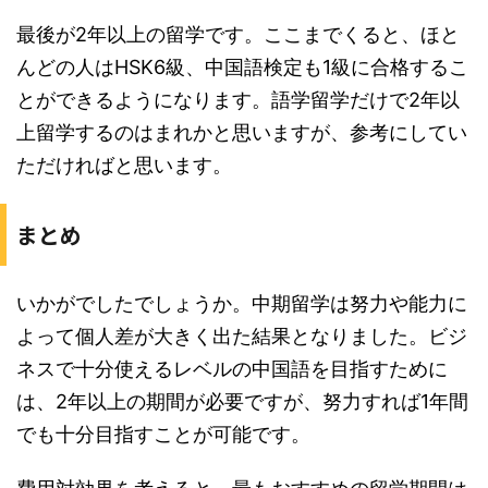
最後が2年以上の留学です。ここまでくると、ほと
んどの人はHSK6級、中国語検定も1級に合格するこ
とができるようになります。語学留学だけで2年以
上留学するのはまれかと思いますが、参考にしてい
ただければと思います。
まとめ
いかがでしたでしょうか。中期留学は努力や能力に
よって個人差が大きく出た結果となりました。ビジ
ネスで十分使えるレベルの中国語を目指すために
は、2年以上の期間が必要ですが、努力すれば1年間
でも十分目指すことが可能です。