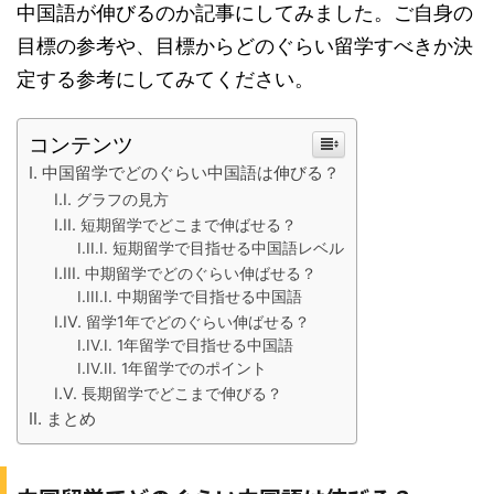
中国語が伸びるのか記事にしてみました。ご自身の
目標の参考や、目標からどのぐらい留学すべきか決
定する参考にしてみてください。
コンテンツ
中国留学でどのぐらい中国語は伸びる？
グラフの見方
短期留学でどこまで伸ばせる？
短期留学で目指せる中国語レベル
中期留学でどのぐらい伸ばせる？
中期留学で目指せる中国語
留学1年でどのぐらい伸ばせる？
1年留学で目指せる中国語
1年留学でのポイント
長期留学でどこまで伸びる？
まとめ