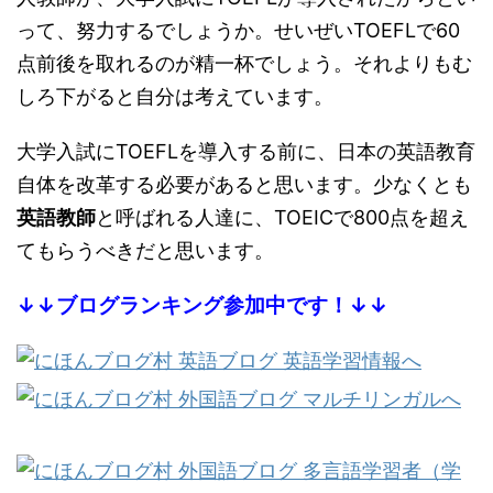
って、努力するでしょうか。せいぜいTOEFLで60
点前後を取れるのが精一杯でしょう。それよりもむ
しろ下がると自分は考えています。
大学入試にTOEFLを導入する前に、日本の英語教育
自体を改革する必要があると思います。少なくとも
英語教師
と呼ばれる人達に、TOEICで800点を超え
てもらうべきだと思います。
↓↓ブログランキング参加中です！↓↓