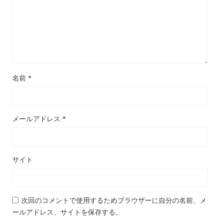
名前
*
メールアドレス
*
サイト
次回のコメントで使用するためブラウザーに自分の名前、メ
ールアドレス、サイトを保存する。