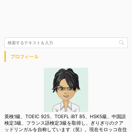
プロフィール
英検1級、TOEIC 925、TOEFL iBT 85、HSK5級、中国語
検定3級、フランス語検定3級を取得し、ぎりぎりのクア
ッドリンガルを自称しています（笑）。現在モロッコ在住