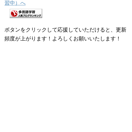
ボタンをクリックして応援していただけると、更新
頻度が上がります！よろしくお願いいたします！