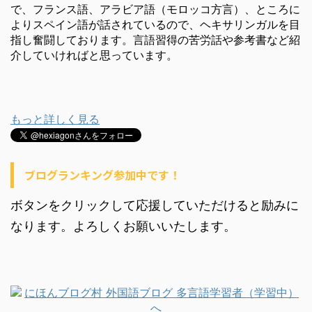
で、フランス語、アラビア語（モロッコ方言）、ところに
よりスペイン語が話されているので、ヘキサリンガルを目
指し奮闘しております。言語習得の苦労話や参考書など紹
介していければと思っています。
もっと詳しく見る
ブログランキング参加中です！
ボタンをクリックして応援していただけると励みに
なります。よろしくお願いいたします。