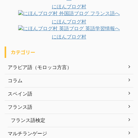
にほんブログ村
にほんブログ村
にほんブログ村
カテゴリー
アラビア語（モロッコ方言）
コラム
スペイン語
フランス語
フランス語検定
マルチランゲージ