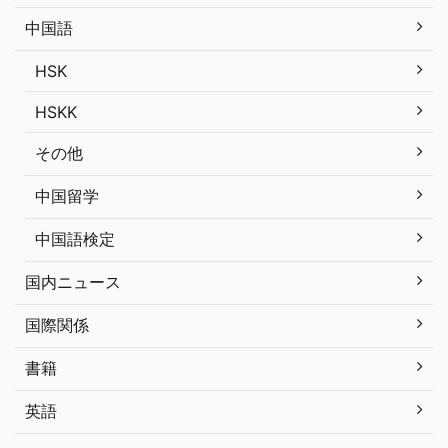
中国語
HSK
HSKK
その他
中国留学
中国語検定
国内ニュース
国際関係
書籍
英語