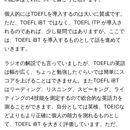
個人的にはTOEFLを導入するのは大いに賛成です。
ただ、TOEFL iBT ではなく、TOEFL ITP が導入さ
れるのであれば、少し疑問ではありますが。ここで
は、TOEFL iBT を導入するものとして話を進めて
いきます。
ラジオの解説でも言っていましたが、TOEFLの英語
は幅が広く、ちょっと勉強したぐらいでは簡単にス
コアを上げることはできません。またTOEFL iBT
はリーディング、リスニング、スピーキング、ライ
ティングの4技能を測定するので総合的な英語力を
測ることができます。自分としては英検、TOEICな
どよりもより正確に個人の能力を測れるものとし
て、TOEFL iBT を大きく評価しています。ただ、