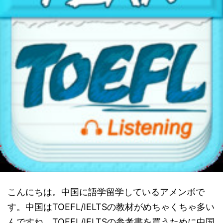
こんにちは。中国に語学留学しているアメンボで
す。中国はTOEFL/IELTSの教材がめちゃくちゃ多い
んですね。TOEFL/IELTSの参考書を買うために中国