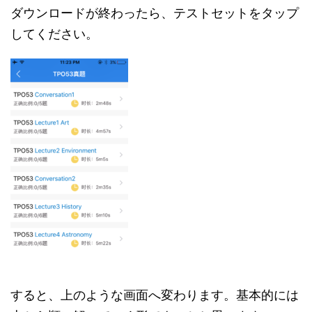
ダウンロードが終わったら、テストセットをタップ
してください。
すると、上のような画面へ変わります。基本的には