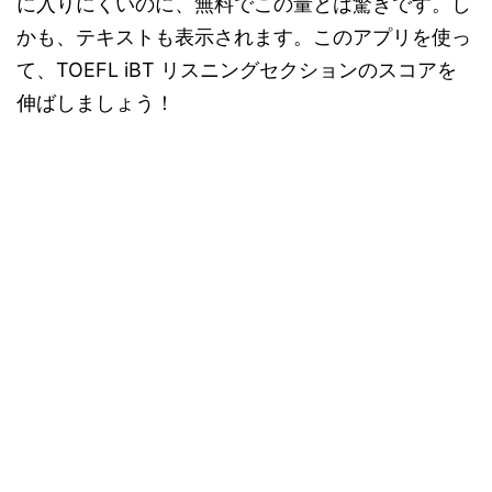
に入りにくいのに、無料でこの量とは驚きです。し
かも、テキストも表示されます。このアプリを使っ
て、TOEFL iBT リスニングセクションのスコアを
伸ばしましょう！