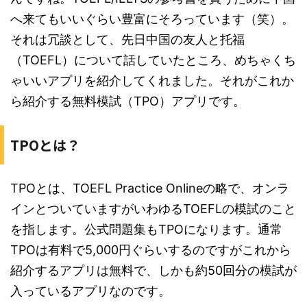
へ来てもいいぐらい豊富にそろっています（笑）。
それは冗談として、先日中国の友人と托福
（TOEFL）について話していたところ、めちゃくち
ゃいいアプリを紹介してくれました。それがこれか
ら紹介する無料模試（TPO）アプリです。
TPOとは？
TPOとは、TOEFL Practice Onlineの略で、オンラ
インとついていますがいわゆるTOEFLの模試のこと
を指します。公式問題集もTPOになります。通常
TPOは有料で5,000円ぐらいするのですがこれから
紹介するアプリは無料で、しかも約50回分の模試が
入っているアプリなのです。