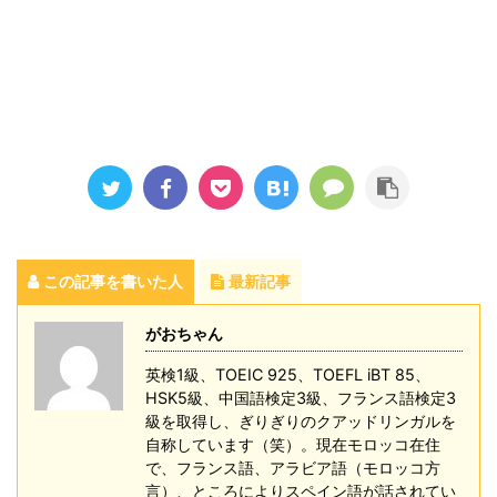
この記事を書いた人
最新記事
がおちゃん
英検1級、TOEIC 925、TOEFL iBT 85、
HSK5級、中国語検定3級、フランス語検定3
級を取得し、ぎりぎりのクアッドリンガルを
自称しています（笑）。現在モロッコ在住
で、フランス語、アラビア語（モロッコ方
言）、ところによりスペイン語が話されてい