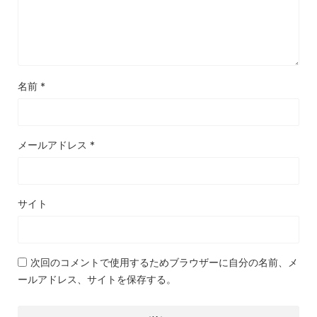
名前
*
メールアドレス
*
サイト
次回のコメントで使用するためブラウザーに自分の名前、メ
ールアドレス、サイトを保存する。