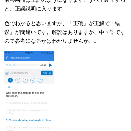
と、正誤説明に入ります。
色でわかると思いますが、「正确」が正解で「错
误」が間違いです。解説はありますが、中国語です
ので参考になるかはわかりませんが。。