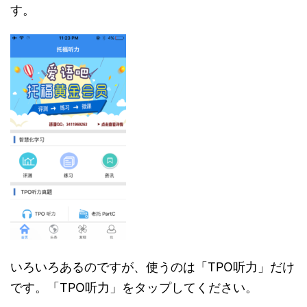
す。
いろいろあるのですが、使うのは「TPO听力」だけ
です。「TPO听力」をタップしてください。