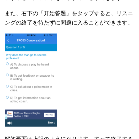
また、右下の「开始答题」をタップすると、リスニ
ングの終了を待たずに問題に入ることができます。
解答画面は上記のようになります。すべて終了する