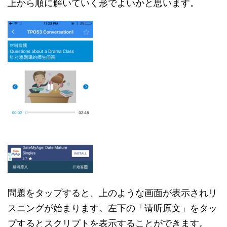
上から順に解いていく形でよいかと思います。
問題をタップすると、上のような画面が表示されリ
スニングが始まります。左下の「请听原文」をタッ
プするとスクリプトを表示することができます。