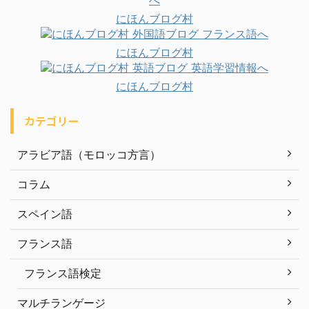
にほんブログ村
にほんブログ村
にほんブログ村
カテゴリー
アラビア語（モロッコ方言）
コラム
スペイン語
フランス語
フランス語検定
マルチランゲージ