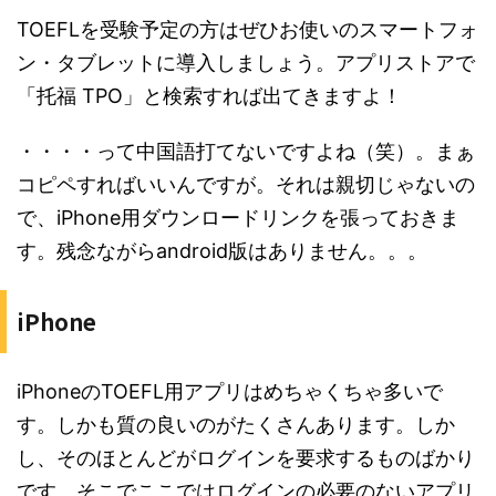
TOEFLを受験予定の方はぜひお使いのスマートフォ
ン・タブレットに導入しましょう。アプリストアで
「托福 TPO」と検索すれば出てきますよ！
・・・・って中国語打てないですよね（笑）。まぁ
コピペすればいいんですが。それは親切じゃないの
で、iPhone用ダウンロードリンクを張っておきま
す。残念ながらandroid版はありません。。。
iPhone
iPhoneのTOEFL用アプリはめちゃくちゃ多いで
す。しかも質の良いのがたくさんあります。しか
し、そのほとんどがログインを要求するものばかり
です。そこでここではログインの必要のないアプリ