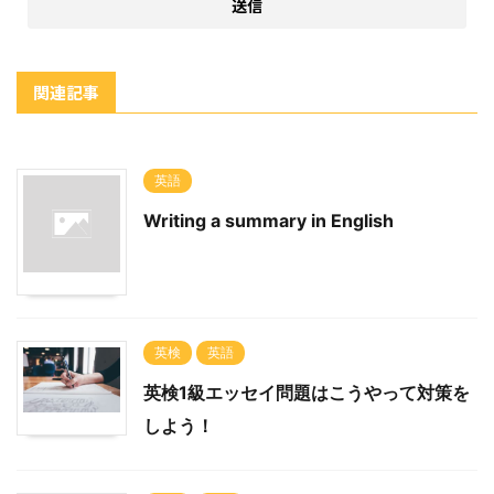
関連記事
英語
Writing a summary in English
英検
英語
英検1級エッセイ問題はこうやって対策を
しよう！