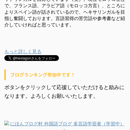
で、フランス語、アラビア語（モロッコ方言）、ところに
よりスペイン語が話されているので、ヘキサリンガルを目
指し奮闘しております。言語習得の苦労話や参考書など紹
介していければと思っています。
もっと詳しく見る
ブログランキング参加中です！
ボタンをクリックして応援していただけると励みに
なります。よろしくお願いいたします。