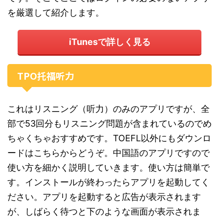
を厳選して紹介します。
iTunesで詳しく見る
TPO托福听力
これはリスニング（听力）のみのアプリですが、全
部で53回分もリスニング問題が含まれているのでめ
ちゃくちゃおすすめです。TOEFL以外にもダウンロ
ードはこちらからどうぞ。中国語のアプリですので
使い方を細かく説明していきます。使い方は簡単で
す。インストールが終わったらアプリを起動してく
ださい。アプリを起動すると広告が表示されます
が、しばらく待つと下のような画面が表示されま