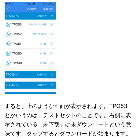
すると、上のような画面が表示されます。TPO53
とかいうのは、テストセットのことです。右側に表
示されている「未下载」は未ダウンロードという意
味です。タップするとダウンロードが始まります。