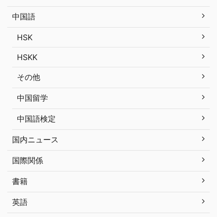
中国語
HSK
HSKK
その他
中国留学
中国語検定
国内ニュース
国際関係
書籍
英語