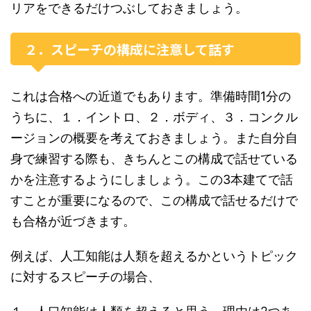
リアをできるだけつぶしておきましょう。
２．スピーチの構成に注意して話す
これは合格への近道でもあります。準備時間1分の
うちに、１．イントロ、２．ボディ、３．コンクル
ージョンの概要を考えておきましょう。また自分自
身で練習する際も、きちんとこの構成で話せている
かを注意するようにしましょう。この3本建てで話
すことが重要になるので、この構成で話せるだけで
も合格が近づきます。
例えば、人工知能は人類を超えるかというトピック
に対するスピーチの場合、