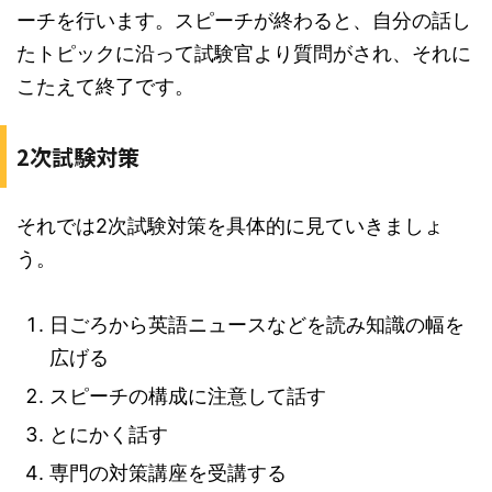
ーチを行います。スピーチが終わると、自分の話し
たトピックに沿って試験官より質問がされ、それに
こたえて終了です。
2次試験対策
それでは2次試験対策を具体的に見ていきましょ
う。
日ごろから英語ニュースなどを読み知識の幅を
広げる
スピーチの構成に注意して話す
とにかく話す
専門の対策講座を受講する