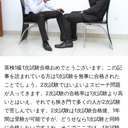
英検1級1次試験合格おめでとうございます。この記
事を読まれている方は1次試験を無事に合格された
ことでしょう。2次試験ではいよいよスピーチ問題
が入ってきます。2次試験の合格率は1次試験より高
いとはいえ、それでも狭き門で多くの人が2次試験
で苦しんでいます。2次試験は1次試験合格後、1年
間は受験が可能ですが、どうせなら1次試験と同時
に合格したいですよね。そこでここでは、1次試験