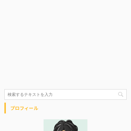
プロフィール