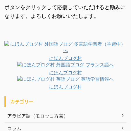
ボタンをクリックして応援していただけると励みに
なります。よろしくお願いいたします。
にほんブログ村
にほんブログ村
にほんブログ村
カテゴリー
アラビア語（モロッコ方言）
コラム