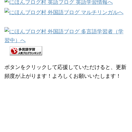
ボタンをクリックして応援していただけると、更新
頻度が上がります！よろしくお願いいたします！