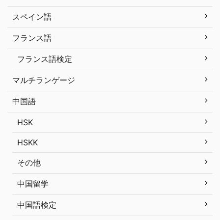
スペイン語
フランス語
フランス語検定
マルチランゲージ
中国語
HSK
HSKK
その他
中国留学
中国語検定