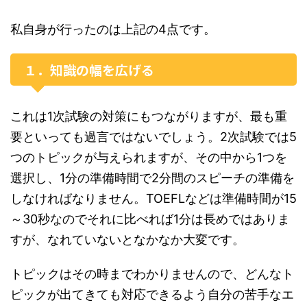
私自身が行ったのは上記の4点です。
１．知識の幅を広げる
これは1次試験の対策にもつながりますが、最も重
要といっても過言ではないでしょう。2次試験では5
つのトピックが与えられますが、その中から1つを
選択し、1分の準備時間で2分間のスピーチの準備を
しなければなりません。TOEFLなどは準備時間が15
～30秒なのでそれに比べれば1分は長めではありま
すが、なれていないとなかなか大変です。
トピックはその時までわかりませんので、どんなト
ピックが出てきても対応できるよう自分の苦手なエ