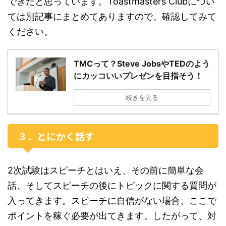
できたと思っています。Toastmasters Clubについ
ては別記事にまとめてありますので、確認してみて
ください。
TMCって？Steve JobsやTEDのよう
にカッコいいプレゼンを目指そう！
続きを見る
３．とにかく話す
2次試験はスピーチとはいえ、その前に簡単な会
話、そしてスピーチの後にトピックに関する質問が
入ってきます。スピーチに自信がない場合、ここで
ポイントを稼ぐ必要が出てきます。したがって、対