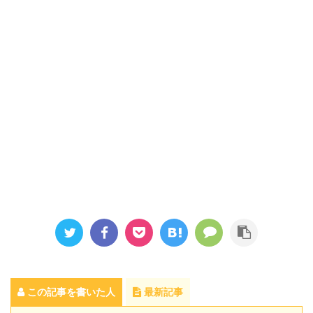
この記事を書いた人
最新記事