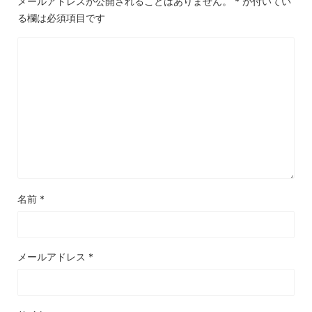
メールアドレスが公開されることはありません。
*
が付いてい
る欄は必須項目です
名前
*
メールアドレス
*