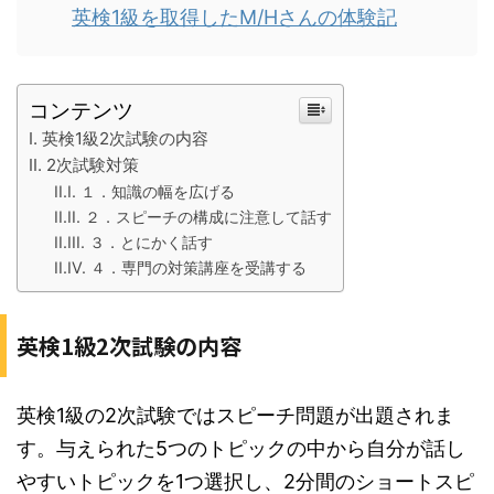
英検1級を取得したM/Hさんの体験記
コンテンツ
英検1級2次試験の内容
2次試験対策
１．知識の幅を広げる
２．スピーチの構成に注意して話す
３．とにかく話す
４．専門の対策講座を受講する
英検1級2次試験の内容
英検1級の2次試験ではスピーチ問題が出題されま
す。与えられた5つのトピックの中から自分が話し
やすいトピックを1つ選択し、2分間のショートスピ