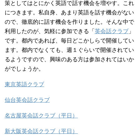
策としてはとにかく英語で話す機会を増やす。これ
につきます。私自身、あまり英語を話す機会がない
ので、徹底的に話す機会を作りました。そんな中で
利用したのが、気軽に参加できる「
英会話クラブ
」
です。都内であれば、毎日どこかしらで開催してい
ます。都内でなくても、週１ぐらいで開催されてい
るようですので、興味のある方は参加されてはいか
がでしょうか。
東京英語クラブ
仙台英会話クラブ
名古屋英会話クラブ（平日）
新大阪英会話クラブ（平日）