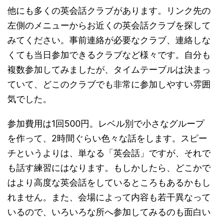
他にも多くの英会話クラブがあります。リンク先の
左側のメニューからお近くの英会話クラブを探して
みてください。事前連絡が必要なクラブ、連絡しな
くても当日参加できるクラブなど様々です。自分も
複数参加してみましたが、タイムテーブルは決まっ
ていて、どこのクラブでも非常に参加しやすい雰囲
気でした。
参加費用は1回500円。レベル別で小さなグループ
を作って、2時間ぐらい色々な話をします。スピー
チというよりは、単なる「英会話」ですが、それで
も話す練習にはなります。もしかしたら、どこかで
はより高度な英会話をしているところもあるかもし
れません。また、会場によって内容も若干異なって
いるので、いろいろな所へ参加してみるのも面白い