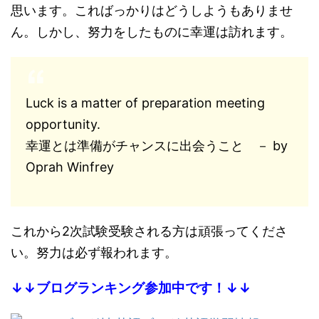
思います。こればっかりはどうしようもありませ
ん。しかし、努力をしたものに幸運は訪れます。
Luck is a matter of preparation meeting
opportunity.
幸運とは準備がチャンスに出会うこと － by
Oprah Winfrey
これから2次試験受験される方は頑張ってくださ
い。努力は必ず報われます。
↓↓ブログランキング参加中です！↓↓