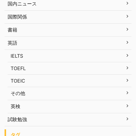
国内ニュース
国際関係
書籍
英語
IELTS
TOEFL
TOEIC
その他
英検
試験勉強
タグ