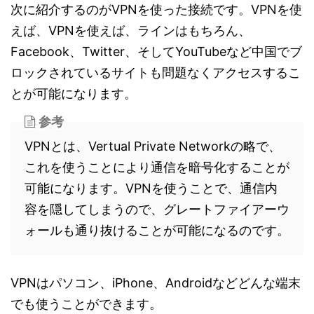
次に紹介するのがVPNを使った接続です。VPNを使
えば、VPNを使えば、ラインはもちろん、
Facebook、Twitter、そしてYouTubeなど中国でブ
ロックされているサイトも問題なくアクセスするこ
とが可能になります。
参考
VPNとは、Vertual Private Networkの略で、
これを使うことにより通信を暗号化することが
可能になります。VPNを使うことで、通信内
容を隠してしまうので、グレートファイアーウ
ォールも通り抜けることが可能になるのです。
VPNはパソコン、iPhone、Androidなどどんな端末
でも使うことができます。