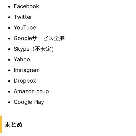
Facebook
Twitter
YouTube
Googleサービス全般
Skype（不安定）
Yahoo
Instagram
Dropbox
Amazon.co.jp
Google Play
まとめ