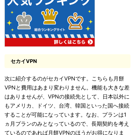
セカイVPN
次に紹介するのがセカイVPNです。こちらも月餅
VPNと費用はあまり変わりません。機能も大きな差
はありませんが、VPNの接続先として、日本以外に
もアメリカ、ドイツ、台湾、韓国といった国へ接続
することが可能になっています。なお、プランは1
ヵ月プランのみとなっているので、長期契約を考え
ているのであれば月餅VPNのほうがお得になりま