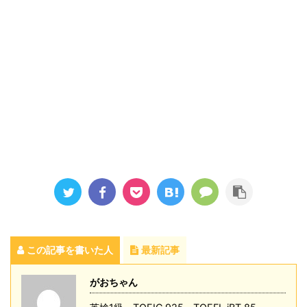
この記事を書いた人
最新記事
がおちゃん