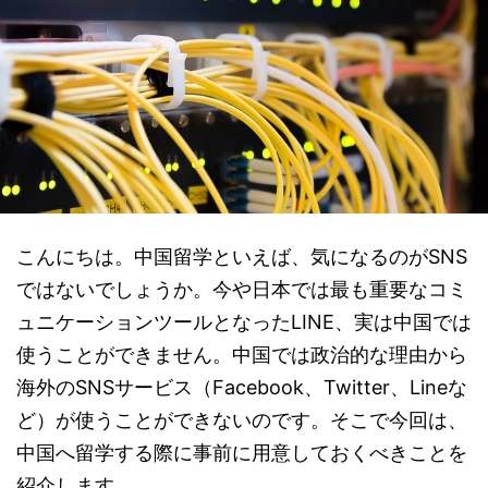
こんにちは。中国留学といえば、気になるのがSNS
ではないでしょうか。今や日本では最も重要なコミ
ュニケーションツールとなったLINE、実は中国では
使うことができません。中国では政治的な理由から
海外のSNSサービス（Facebook、Twitter、Lineな
ど）が使うことができないのです。そこで今回は、
中国へ留学する際に事前に用意しておくべきことを
紹介します。