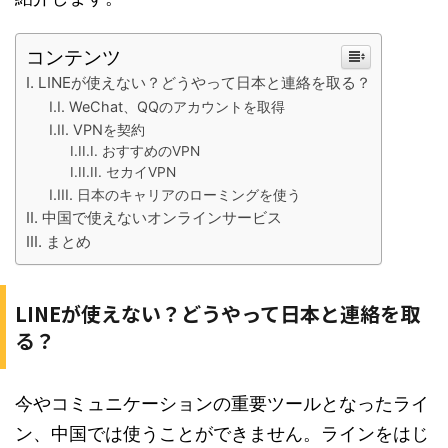
コンテンツ
LINEが使えない？どうやって日本と連絡を取る？
WeChat、QQのアカウントを取得
VPNを契約
おすすめのVPN
セカイVPN
日本のキャリアのローミングを使う
中国で使えないオンラインサービス
まとめ
LINEが使えない？どうやって日本と連絡を取
る？
今やコミュニケーションの重要ツールとなったライ
ン、中国では使うことができません。ラインをはじ