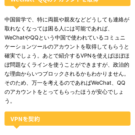
中国留学で、特に両親や親友などどうしても連絡が
取れなくなっては困る人には可能であれば、
WeChatやQQという中国で使われているコミュニ
ケーションツールのアカウントを取得してもらうと
確実でしょう。あとで紹介するVPNを使えばほぼほ
ぼ問題なくラインを使うことができますが、政治的
な理由からいつブロックされるかもわかりません。
そのため、万一を考えるのであればWeChat、QQ
のアカウントをとってもらったほうが安心でしょ
う。
VPNを契約