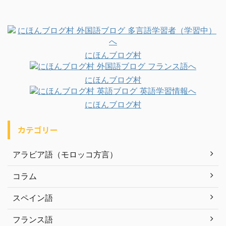
にほんブログ村
にほんブログ村
にほんブログ村
カテゴリー
アラビア語（モロッコ方言）
コラム
スペイン語
フランス語