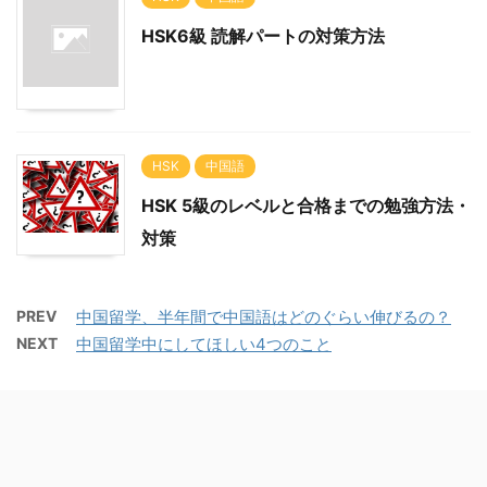
HSK6級 読解パートの対策方法
HSK
中国語
HSK 5級のレベルと合格までの勉強方法・
対策
PREV
中国留学、半年間で中国語はどのぐらい伸びるの？
NEXT
中国留学中にしてほしい4つのこと