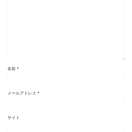
名前
*
メールアドレス
*
サイト