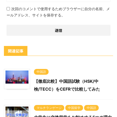
次回のコメントで使用するためブラウザーに自分の名前、メ
ールアドレス、サイトを保存する。
関連記事
中国語
【徹底比較】中国語試験（HSK/中
検/TECC）をCEFRで比較してみた
マルチランゲージ
中国留学
中国語