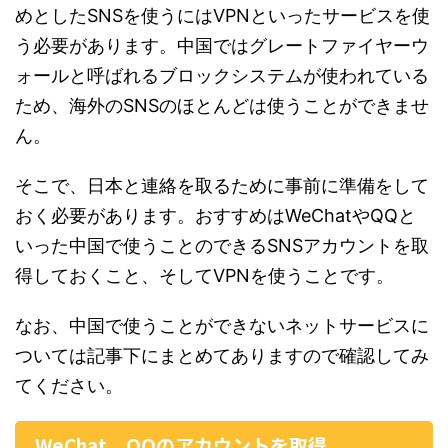
めとしたSNSを使うにはVPNといったサービスを使
う必要があります。中国ではグレートファイヤーウ
ォールと呼ばれるブロックシステムが使われている
ため、海外のSNSのほとんどは使うことができませ
ん。
そこで、日本と連絡を取るために事前に準備をして
おく必要があります。おすすめはWeChatやQQと
いった中国で使うことのできるSNSアカウントを取
得しておくこと、そしてVPNを使うことです。
なお、中国で使うことができないネットサービスに
ついては記事下にまとめてありますので確認してみ
てください。
WeChat、QQのアカウントを取得