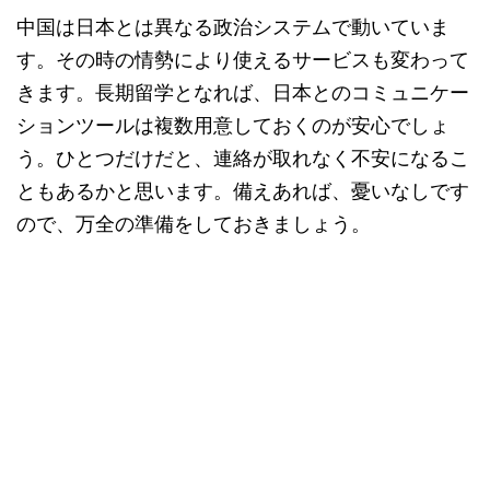
中国は日本とは異なる政治システムで動いていま
す。その時の情勢により使えるサービスも変わって
きます。長期留学となれば、日本とのコミュニケー
ションツールは複数用意しておくのが安心でしょ
う。ひとつだけだと、連絡が取れなく不安になるこ
ともあるかと思います。備えあれば、憂いなしです
ので、万全の準備をしておきましょう。