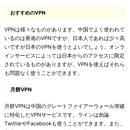
おすすめのVPN
VPNは様々なものがあります。中国でよく使われて
いるのは香港のVPNですが、日本人であれば少々高
いですが日本のVPNを使うとよいでしょう。オンラ
インサービスによっては日本からのアクセスに限定
されているものがありますが、VPNを使えばそれら
も問題なく使うことができます。
月餅VPN
月餅VPNは中国のグレートファイアーウォール突破
に特化したVPNサービスです。ラインは勿論
TwitterやFacebookも使うことができます。また、