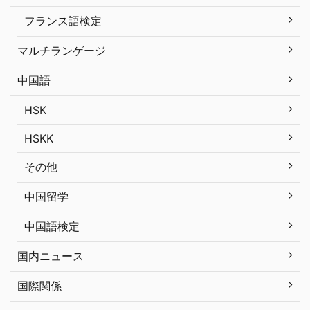
フランス語検定
マルチランゲージ
中国語
HSK
HSKK
その他
中国留学
中国語検定
国内ニュース
国際関係