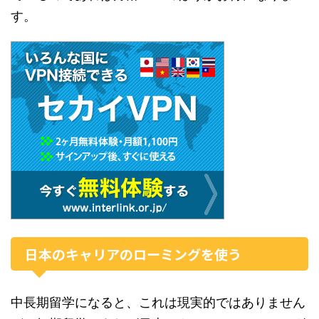
す。
日本のキャリアのローミングを使う
中長期留学になると、これは現実的ではありません