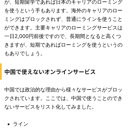
が、短期留学であれば日本のキャリアのローミング
を使うという手もあります。海外のキャリアのロー
ミングはブロックされず、普通にラインを使うこと
ができます。主要キャリアのローミングサービスは
一日2,000円前後ですので、長期間となると高くつ
きますが、短期であればローミングを使うというの
もありでしょう。
中国で使えないオンラインサービス
中国では政治的な理由から様々なサービスがブロッ
クされています。ここでは、中国で使うことのでき
ないサービスをリスト化してみました。
ライン