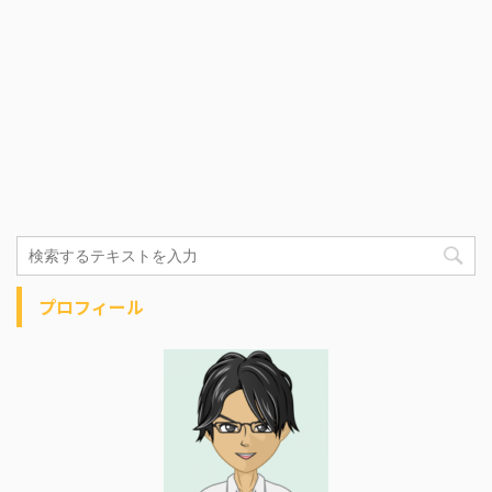
プロフィール