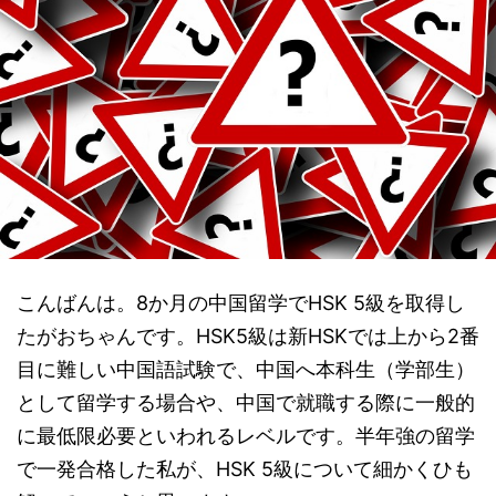
こんばんは。8か月の中国留学でHSK 5級を取得し
たがおちゃんです。HSK5級は新HSKでは上から2番
目に難しい中国語試験で、中国へ本科生（学部生）
として留学する場合や、中国で就職する際に一般的
に最低限必要といわれるレベルです。半年強の留学
で一発合格した私が、HSK 5級について細かくひも