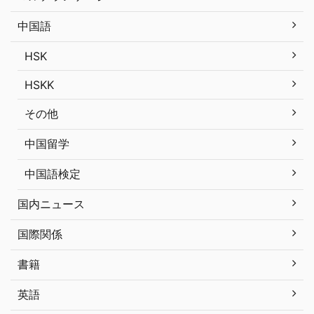
中国語
HSK
HSKK
その他
中国留学
中国語検定
国内ニュース
国際関係
書籍
英語