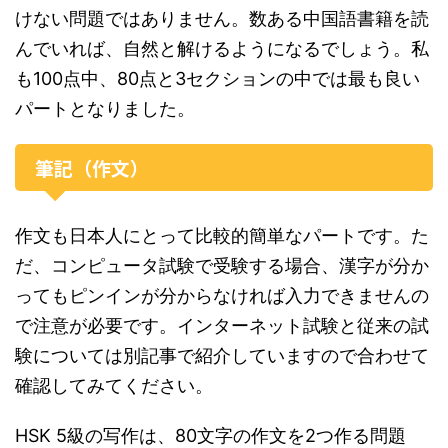
けない問題ではありません。数ある中国語書籍を読
んでいれば、自然と解けるようになるでしょう。私
も100点中、80点と3セクションの中では最も良い
パートとなりました。
筆記（作文）
作文も日本人にとって比較的簡単なパートです。た
だ、コンピュータ試験で受験する場合、漢字が分か
ってもピンインが分からなければ入力できませんの
で注意が必要です。インターネット試験と従来の試
験については別記事で紹介していますので合わせて
確認してみてください。
HSK 5級の写作は、80文字の作文を2つ作る問題