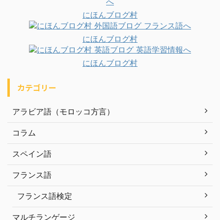
にほんブログ村
にほんブログ村
にほんブログ村
カテゴリー
アラビア語（モロッコ方言）
コラム
スペイン語
フランス語
フランス語検定
マルチランゲージ