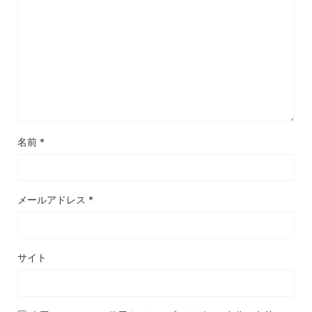
名前
*
メールアドレス
*
サイト