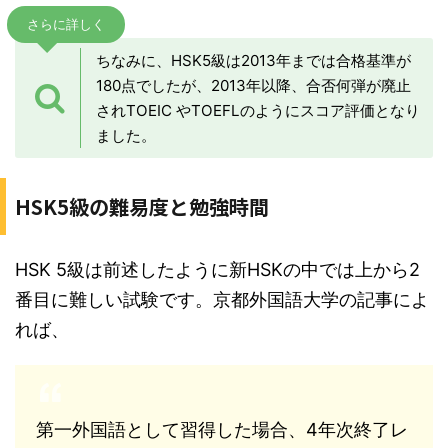
さらに詳しく
ちなみに、HSK5級は2013年までは合格基準が
180点でしたが、2013年以降、合否何弾が廃止
されTOEIC やTOEFLのようにスコア評価となり
ました。
HSK5級の難易度と勉強時間
HSK 5級は前述したように新HSKの中では上から2
番目に難しい試験です。京都外国語大学の記事によ
れば、
第一外国語として習得した場合、4年次終了レ