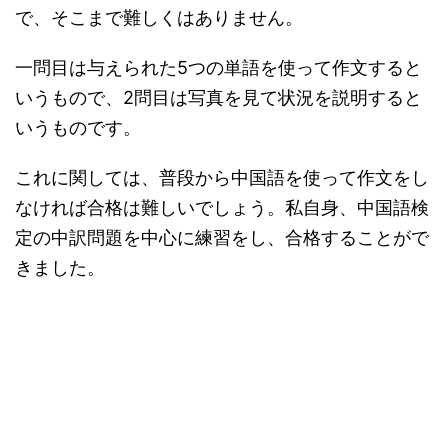
で、そこまで難しくはありません。
一問目は与えられた5つの単語を使って作文すると
いうもので、2問目は写真を見て状況を説明すると
いうものです。
これに関しては、普段から中国語を使って作文をし
なければ合格は難しいでしょう。私自身、中国語検
定の中訳問題を中心に練習をし、合格することがで
きました。