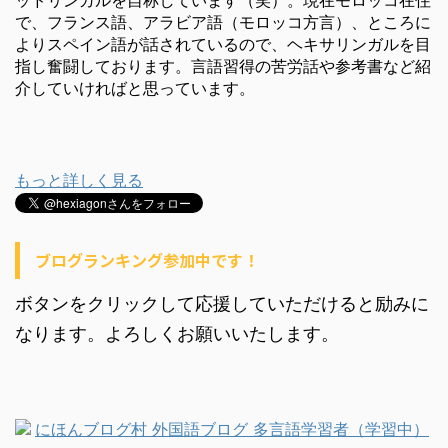
ッドリンガルを自称しています（笑）。現在モロッコ在住
で、フランス語、アラビア語（モロッコ方言）、ところに
よりスペイン語が話されているので、ヘキサリンガルを目
指し奮闘しております。言語習得の苦労話や参考書など紹
介していければと思っています。
もっと詳しく見る
ブログランキング参加中です！
ボタンをクリックして応援していただけると励みに
なります。よろしくお願いいたします。