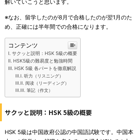
解いていこうと思います。
※なお、留学したのが8月で合格したのが翌1月のた
め、正確には半年間での合格になります。
コンテンツ
サクッと説明：HSK 5級の概要
HSK5級の難易度と勉強時間
HSK 5級 各パートを徹底解説
听力（リスニング）
阅读（リーディング）
筆記（作文）
サクッと説明：HSK 5級の概要
HSK 5級は中国政府公認の中国語試験です。中国本