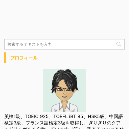
プロフィール
英検1級、TOEIC 925、TOEFL iBT 85、HSK5級、中国語
検定3級、フランス語検定3級を取得し、ぎりぎりのクア