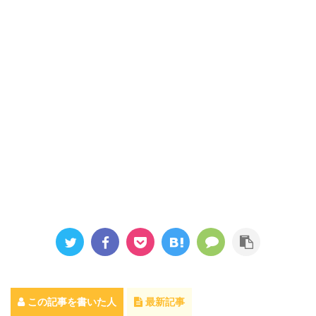
この記事を書いた人
最新記事