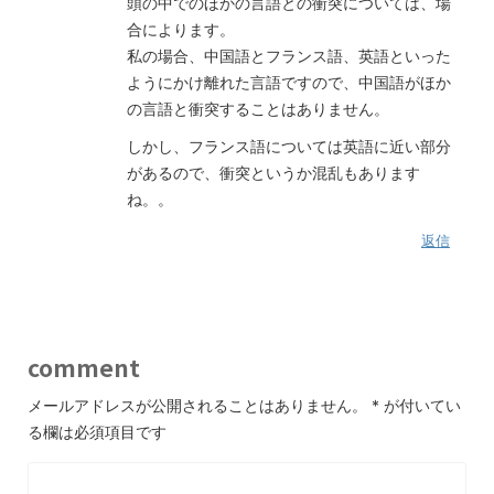
頭の中でのほかの言語との衝突については、場
合によります。
私の場合、中国語とフランス語、英語といった
ようにかけ離れた言語ですので、中国語がほか
の言語と衝突することはありません。
しかし、フランス語については英語に近い部分
があるので、衝突というか混乱もあります
ね。。
返信
comment
メールアドレスが公開されることはありません。
*
が付いてい
る欄は必須項目です