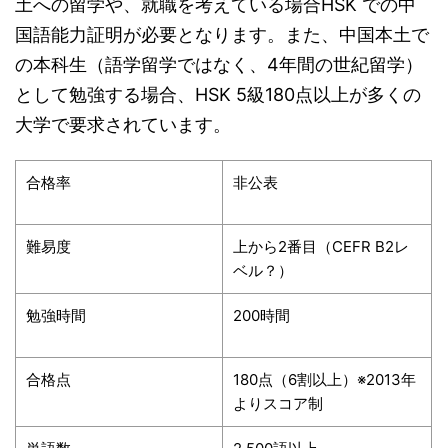
土への留学や、就職を考えている場合HSK での中
国語能力証明が必要となります。また、中国本土で
の本科生（語学留学ではなく、4年間の世紀留学）
として勉強する場合、HSK 5級180点以上が多くの
大学で要求されています。
合格率
非公表
難易度
上から2番目（CEFR B2レ
ベル？）
勉強時間
200時間
合格点
180点（6割以上）※2013年
よりスコア制